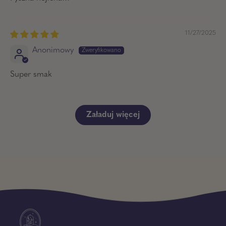
11/27/2025
Anonimowy
Super smak
Załaduj więcej