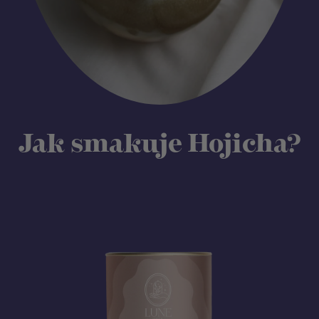
Jak smakuje Hojicha?