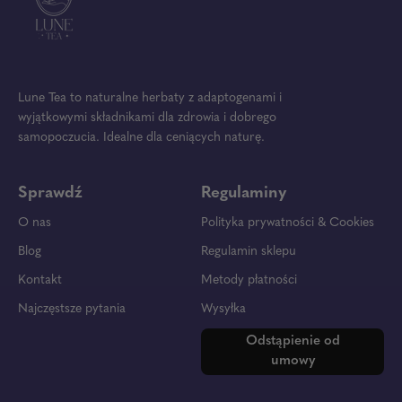
Lune Tea to naturalne herbaty z adaptogenami i
wyjątkowymi składnikami dla zdrowia i dobrego
samopoczucia. Idealne dla ceniących naturę.
Sprawdź
Regulaminy
O nas
Polityka prywatności & Cookies
Blog
Regulamin sklepu
Kontakt
Metody płatności
Najczęstsze pytania
Wysyłka
Odstąpienie od
umowy