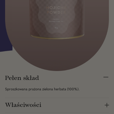
Pełen skład
Sproszkowana prażona zielona herbata (100%).
Właściwości