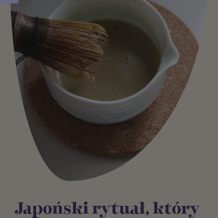
Japoński rytuał, który