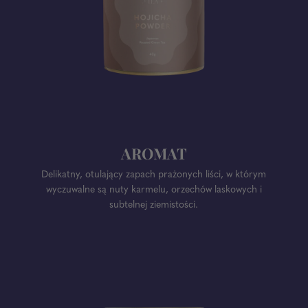
AROMAT
Delikatny, otulający zapach prażonych liści, w którym
wyczuwalne są nuty karmelu, orzechów laskowych i
subtelnej ziemistości.