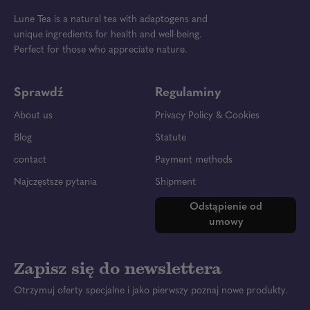
Lune Tea is a natural tea with adaptogens and
unique ingredients for health and well-being.
Perfect for those who appreciate nature.
Sprawdź
Regulaminy
About us
Privacy Policy & Cookies
Blog
Statute
contact
Payment methods
Najczęstsze pytania
Shipment
Odstąpienie od
umowy
Zapisz się do newslettera
Otrzymuj oferty specjalne i jako pierwszy poznaj nowe produkty.