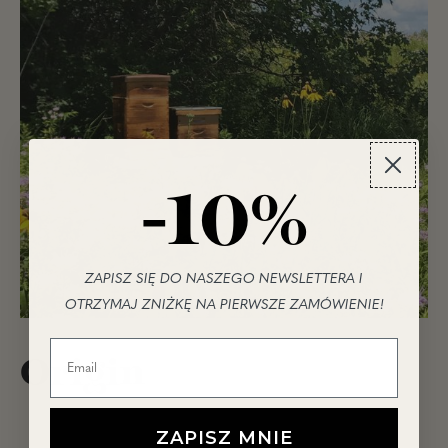
-10%
ZAPISZ SIĘ DO NASZEGO NEWSLETTERA I
OTRZYMAJ ZNIŻKĘ NA PIERWSZE ZAMÓWIENIE!
Origin
ZAPISZ MNIE