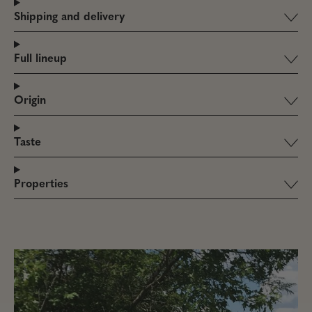
Shipping and delivery
Full lineup
Origin
Taste
Properties