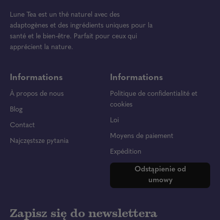
Lune Tea est un thé naturel avec des
adaptogènes et des ingrédients uniques pour la
santé et le bien-être. Parfait pour ceux qui
apprécient la nature.
Informations
Informations
À propos de nous
Politique de confidentialité et
cookies
Blog
Loi
Contact
Moyens de paiement
Najczęstsze pytania
Expédition
Odstąpienie od
umowy
Zapisz się do newslettera