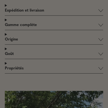
Expédition et livraison
Gamme complète
Origine
Goût
Propriétés