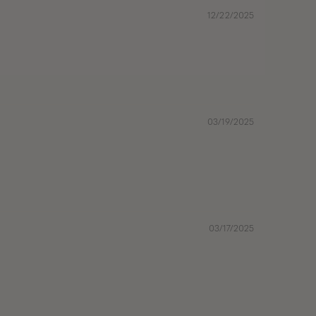
12/22/2025
03/19/2025
03/17/2025