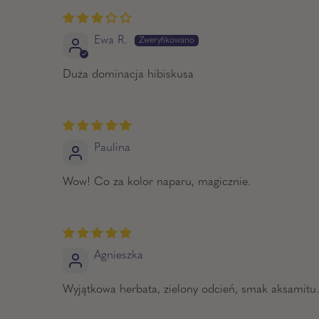
Ewa R.
Duża dominacja hibiskusa
Paulina
Wow! Co za kolor naparu, magicznie.
Agnieszka
Wyjątkowa herbata, zielony odcień, smak aksamitu.