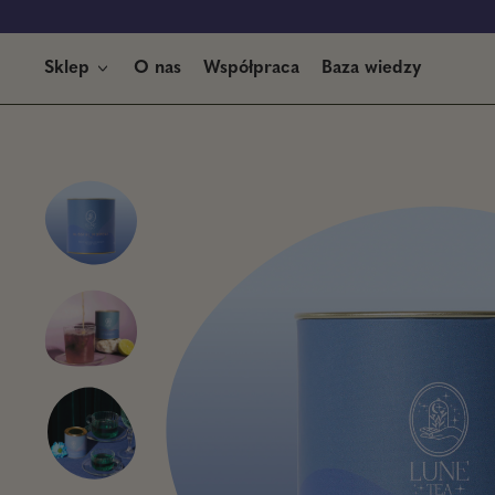
Sklep
O nas
Współpraca
Baza wiedzy