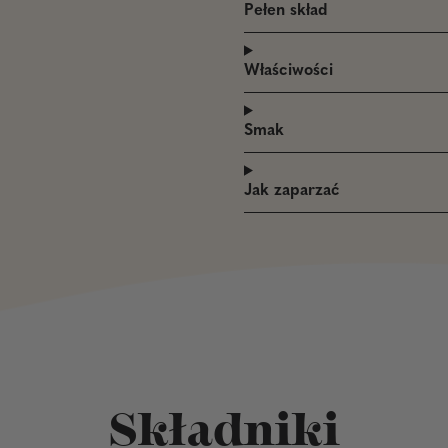
Pełen skład
Właściwości
Smak
Jak zaparzać
Składniki