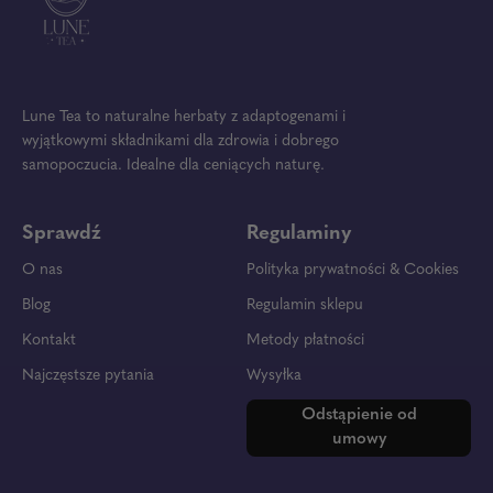
Lune Tea to naturalne herbaty z adaptogenami i
wyjątkowymi składnikami dla zdrowia i dobrego
samopoczucia. Idealne dla ceniących naturę.
Sprawdź
Regulaminy
O nas
Polityka prywatności & Cookies
Blog
Regulamin sklepu
Kontakt
Metody płatności
Najczęstsze pytania
Wysyłka
Odstąpienie od
umowy