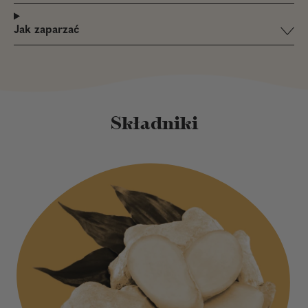
Jak zaparzać
Składniki