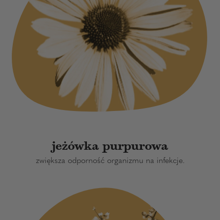
jeżówka purpurowa
zwiększa odporność organizmu na infekcje.