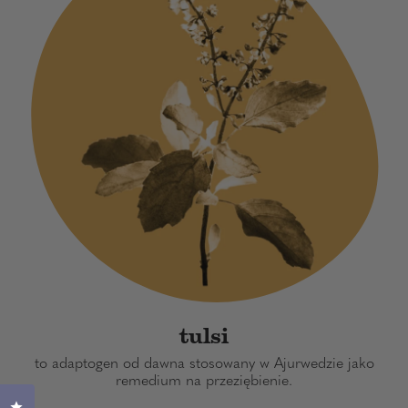
tulsi
to adaptogen od dawna stosowany w Ajurwedzie jako
remedium na przeziębienie.