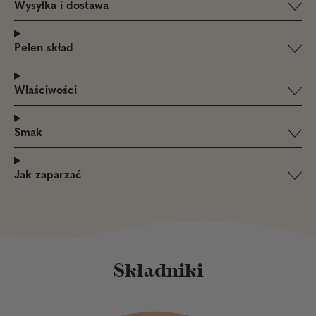
Wysyłka i dostawa
Pełen skład
Właściwości
Smak
Jak zaparzać
Składniki