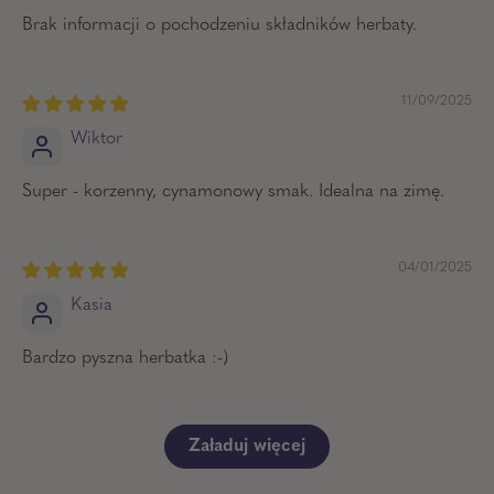
Brak informacji o pochodzeniu składników herbaty.
11/09/2025
Wiktor
Super - korzenny, cynamonowy smak. Idealna na zimę.
04/01/2025
Kasia
Bardzo pyszna herbatka :-)
Załaduj więcej