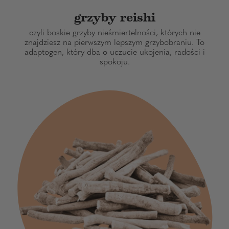
grzyby reishi
czyli boskie grzyby nieśmiertelności, których nie
znajdziesz na pierwszym lepszym grzybobraniu. To
adaptogen, który dba o uczucie ukojenia, radości i
spokoju.